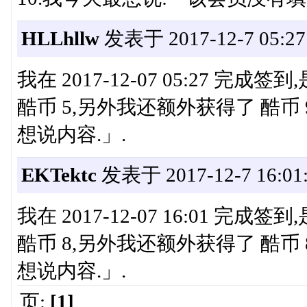
HLLhllw
发表于 2017-12-7 05:27
我在 2017-12-07 05:27 
酷币 5,另外我还额外获得了 酷
想说内容.」.
EKTektc
发表于 2017-12-7 16:01
我在 2017-12-07 16:01 
酷币 8,另外我还额外获得了 酷
想说内容.」.
页:
[1]