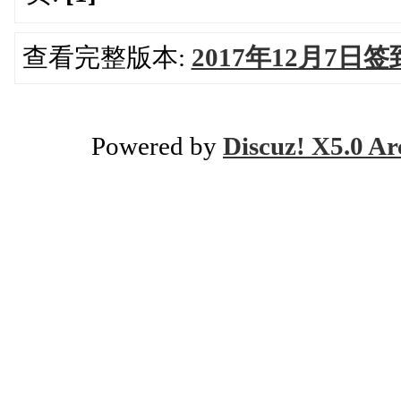
查看完整版本:
2017年12月7日
Powered by
Discuz! X5.0 Ar