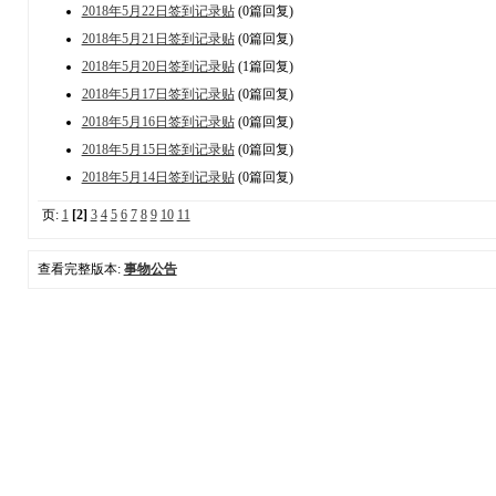
2018年5月22日签到记录贴
(0篇回复)
2018年5月21日签到记录贴
(0篇回复)
2018年5月20日签到记录贴
(1篇回复)
2018年5月17日签到记录贴
(0篇回复)
2018年5月16日签到记录贴
(0篇回复)
2018年5月15日签到记录贴
(0篇回复)
2018年5月14日签到记录贴
(0篇回复)
页:
1
[2]
3
4
5
6
7
8
9
10
11
查看完整版本:
事物公告