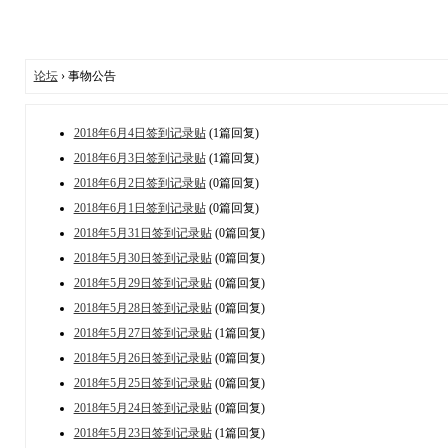
论坛
› 事物公告
2018年6月4日签到记录贴
(1篇回复)
2018年6月3日签到记录贴
(1篇回复)
2018年6月2日签到记录贴
(0篇回复)
2018年6月1日签到记录贴
(0篇回复)
2018年5月31日签到记录贴
(0篇回复)
2018年5月30日签到记录贴
(0篇回复)
2018年5月29日签到记录贴
(0篇回复)
2018年5月28日签到记录贴
(0篇回复)
2018年5月27日签到记录贴
(1篇回复)
2018年5月26日签到记录贴
(0篇回复)
2018年5月25日签到记录贴
(0篇回复)
2018年5月24日签到记录贴
(0篇回复)
2018年5月23日签到记录贴
(1篇回复)