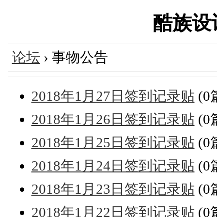
酷族设计'
论坛
› 事物公告
2018年1月27日签到记录贴
(0
2018年1月26日签到记录贴
(0
2018年1月25日签到记录贴
(0
2018年1月24日签到记录贴
(0
2018年1月23日签到记录贴
(0
2018年1月22日签到记录贴
(0