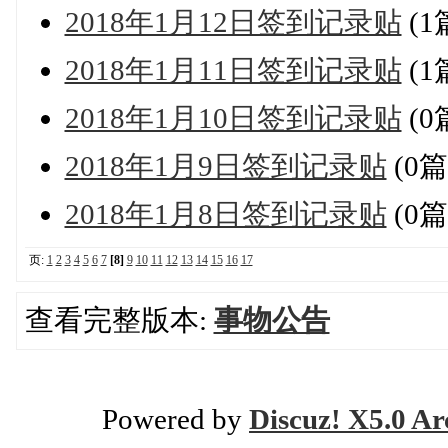
2018年1月12日签到记录贴
(1
2018年1月11日签到记录贴
(1
2018年1月10日签到记录贴
(0
2018年1月9日签到记录贴
(0
2018年1月8日签到记录贴
(0
页:
1
2
3
4
5
6
7
[8]
9
10
11
12
13
14
15
16
17
查看完整版本:
事物公告
Powered by
Discuz! X5.0 Ar