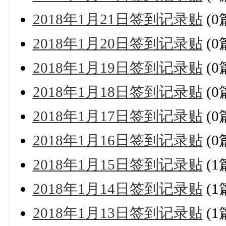
2018年1月21日签到记录贴
(0
2018年1月20日签到记录贴
(0
2018年1月19日签到记录贴
(0
2018年1月18日签到记录贴
(0
2018年1月17日签到记录贴
(0
2018年1月16日签到记录贴
(0
2018年1月15日签到记录贴
(1
2018年1月14日签到记录贴
(1
2018年1月13日签到记录贴
(1